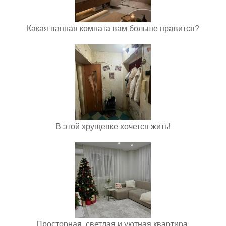
Какая ванная комната вам больше нравится?
В этой хрущевке хочется жить!
Просторная, светлая и уютная квартира.