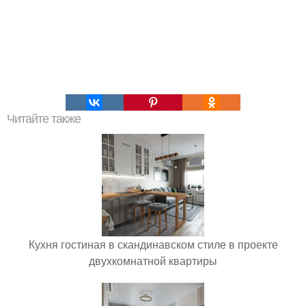
Читайте также
Кухня гостиная в скандинавском стиле в проекте
двухкомнатной квартиры