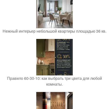
Нежный интерьер небольшой квартиры площадью 36 кв.
Правило 60-30-10: как выбрать три цвета для любой
комнаты.