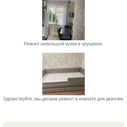
Ремонт небольшой кузни в хрущевке.
Здравствуйте, мы делаем ремонт в комнате для девочки.