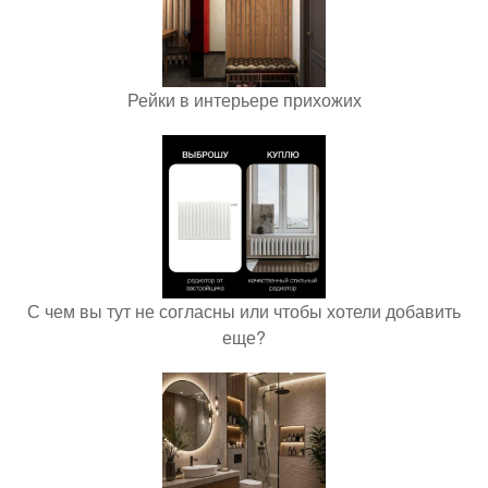
Рейки в интерьере прихожих
С чем вы тут не согласны или чтобы хотели добавить
еще?