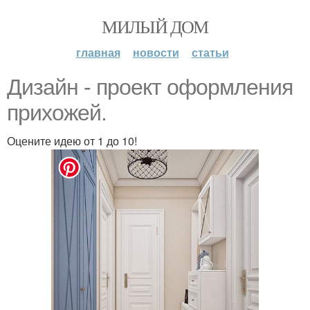
МИЛЫЙ ДОМ
главная
новости
статьи
Дизайн - проект оформления
прихожей.
Оцените идею от 1 до 10!