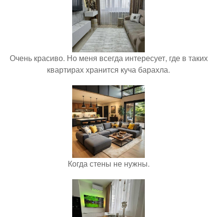
Очень красиво. Но меня всегда интересует, где в таких
квартирах хранится куча барахла.
Когда стены не нужны.