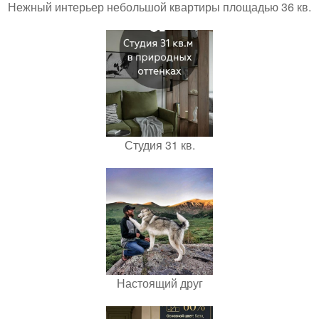
Нежный интерьер небольшой квартиры площадью 36 кв.
Студия 31 кв.
Настоящий друг