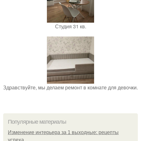
Студия 31 кв.
Здравствуйте, мы делаем ремонт в комнате для девочки.
Популярные материалы
Изменение интерьера за 1 выходные: рецепты
успеха