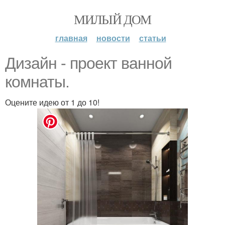
МИЛЫЙ ДОМ
главная
новости
статьи
Дизайн - проект ванной
комнаты.
Оцените идею от 1 до 10!