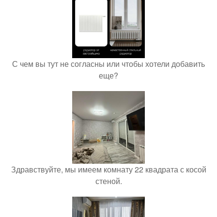
С чем вы тут не согласны или чтобы хотели добавить
еще?
Здравствуйте, мы имеем комнату 22 квадрата с косой
стеной.