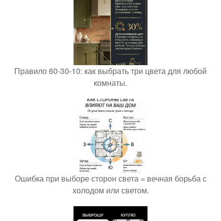
Правило 60-30-10: как выбрать три цвета для любой
комнаты.
Ошибка при выборе сторон света = вечная борьба с
холодом или светом.