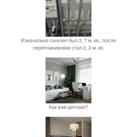
Изначально санузел был 3, 7 м. кв., после
перепланировки стал 2, 2 м. кв.
Как вам детская?