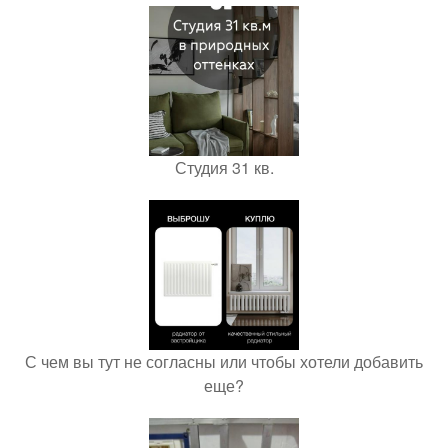
Студия 31 кв.
С чем вы тут не согласны или чтобы хотели добавить
еще?