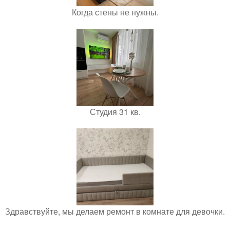
Когда стены не нужны.
Студия 31 кв.
Здравствуйте, мы делаем ремонт в комнате для девочки.