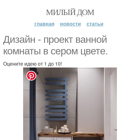
МИЛЫЙ ДОМ
главная
новости
статьи
Дизайн - проект ванной
комнаты в сером цвете.
Оцените идею от 1 до 10!