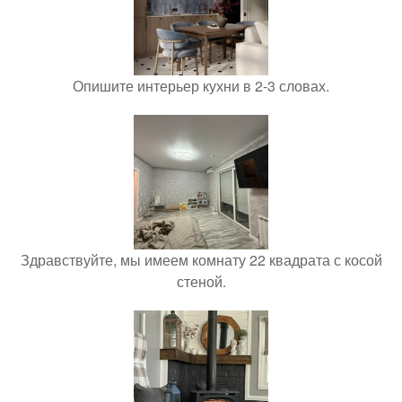
Опишите интерьер кухни в 2-3 словах.
Здравствуйте, мы имеем комнату 22 квадрата с косой
стеной.