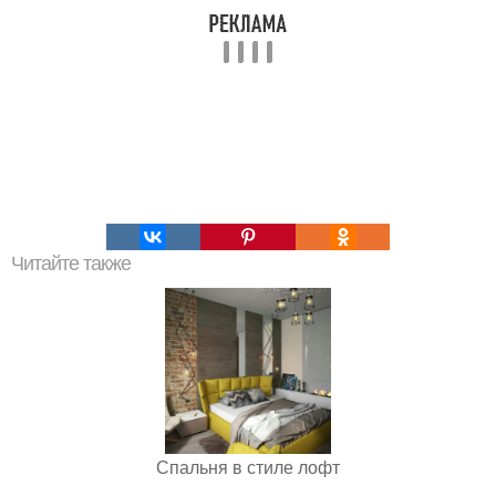
Читайте также
Спальня в стиле лофт