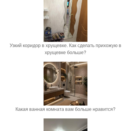
Узкий коридор в хрущевке. Как сделать прихожую в
хрущевке больше?
Какая ванная комната вам больше нравится?