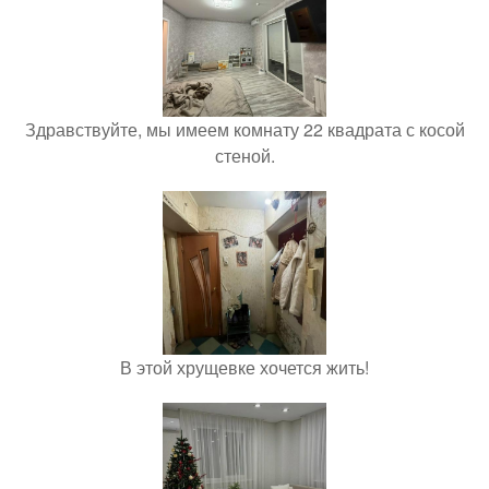
Здравствуйте, мы имеем комнату 22 квадрата с косой
стеной.
В этой хрущевке хочется жить!