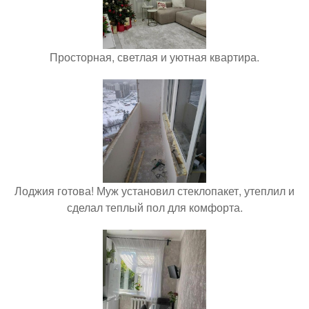
Просторная, светлая и уютная квартира.
Лоджия готова! Муж установил стеклопакет, утеплил и
сделал теплый пол для комфорта.