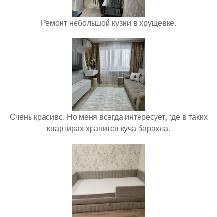
Ремонт небольшой кузни в хрущевке.
Очень красиво. Но меня всегда интересует, где в таких
квартирах хранится куча барахла.