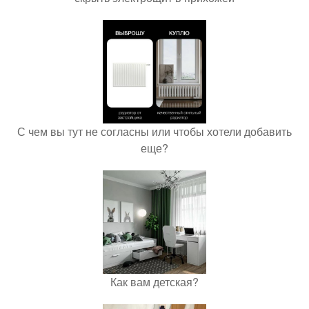
С чем вы тут не согласны или чтобы хотели добавить
еще?
Как вам детская?