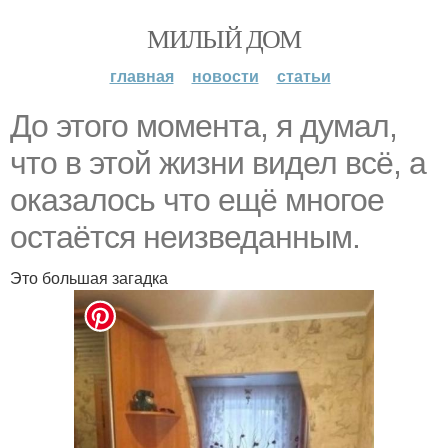
МИЛЫЙ ДОМ
главная
новости
статьи
До этого момента, я думал,
что в этой жизни видел всё, а
оказалось что ещё многое
остаётся неизведанным.
Это большая загадка