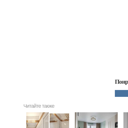
Понр
Читайте также