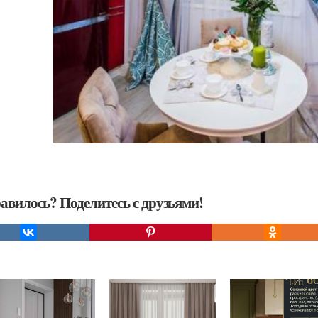
авилось? Поделитесь с друзьями!