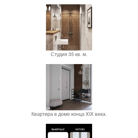
Студия 35 кв. м.
Квартира в доме конца XIX века.