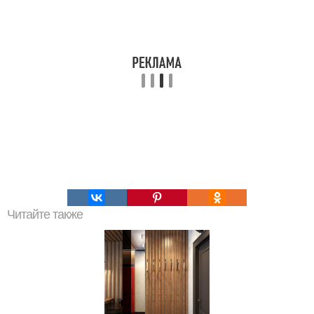
Читайте также