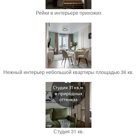
Рейки в интерьере прихожих
Нежный интерьер небольшой квартиры площадью 36 кв.
Студия 31 кв.