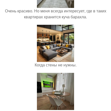
Очень красиво. Но меня всегда интересует, где в таких
квартирах хранится куча барахла.
Когда стены не нужны.