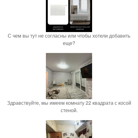
С чем вы тут не согласны или чтобы хотели добавить
еще?
Здравствуйте, мы имеем комнату 22 квадрата с косой
стеной.