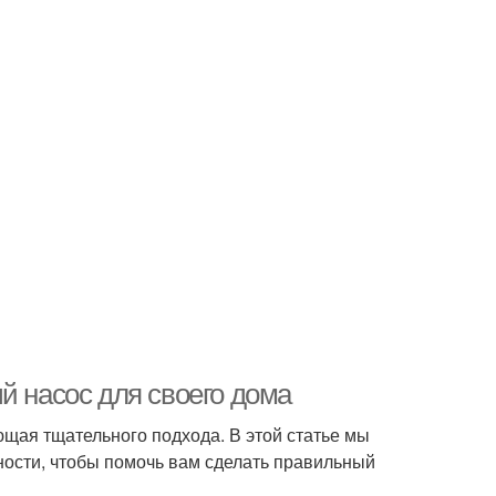
й насос для своего дома
ющая тщательного подхода. В этой статье мы
ности, чтобы помочь вам сделать правильный