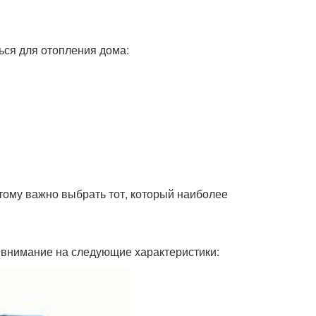
ься для отопления дома:
тому важно выбрать тот, который наиболее
ь внимание на следующие характеристики: