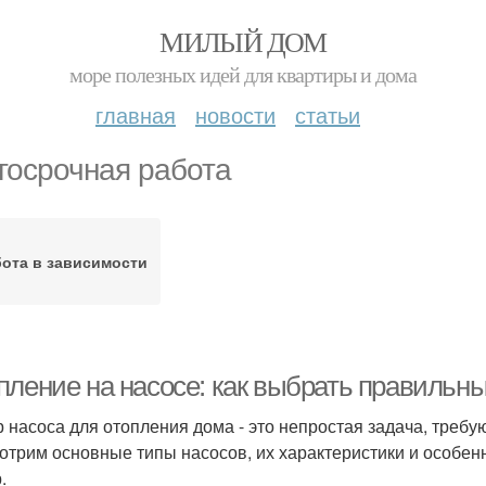
МИЛЫЙ ДОМ
море полезных идей для квартиры и дома
главная
новости
статьи
госрочная работа
ота в зависимости
пление на насосе: как выбрать правильны
 насоса для отопления дома - это непростая задача, требу
отрим основные типы насосов, их характеристики и особен
.