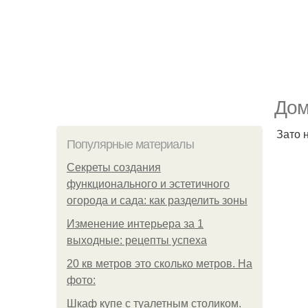
Дом
Зато н
Популярные материалы
Секреты создания
функционального и эстетичного
огорода и сада: как разделить зоны
Изменение интерьера за 1
выходные: рецепты успеха
20 кв метров это сколько метров. На
фото:
Шкаф купе с туалетным столиком.