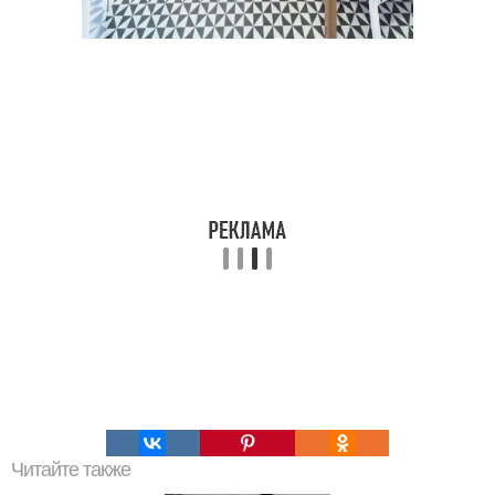
Читайте также