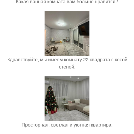
Какая ванная комната вам больше нравится?
Здравствуйте, мы имеем комнату 22 квадрата с косой
стеной.
Просторная, светлая и уютная квартира.