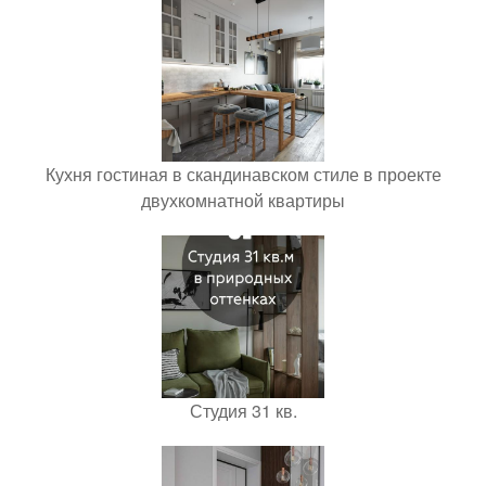
Кухня гостиная в скандинавском стиле в проекте
двухкомнатной квартиры
Студия 31 кв.