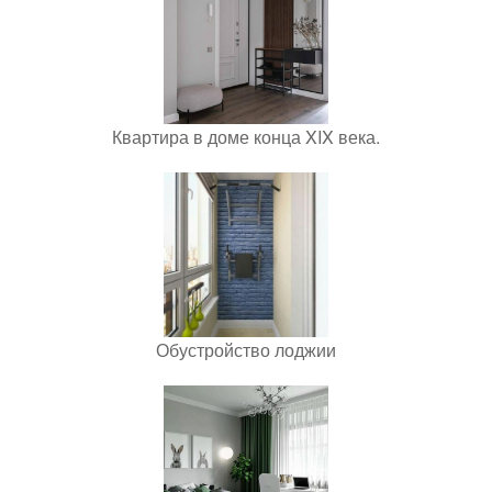
Квартира в доме конца XIX века.
Обустройство лоджии