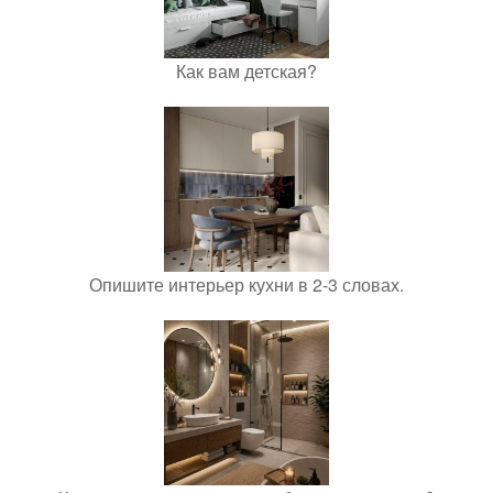
Как вам детская?
Опишите интерьер кухни в 2-3 словах.