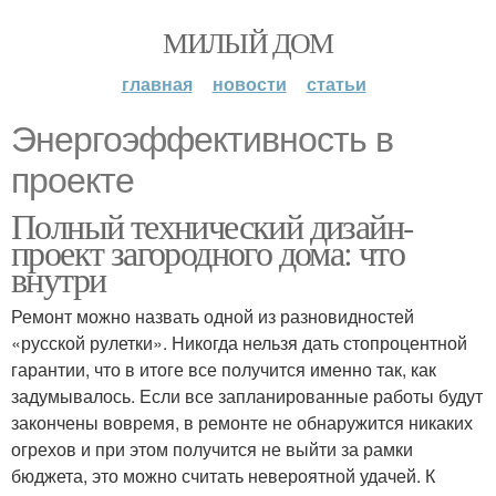
МИЛЫЙ ДОМ
главная
новости
статьи
Энергоэффективность в
проекте
Полный технический дизайн-
проект загородного дома: что
внутри
Ремонт можно назвать одной из разновидностей
«русской рулетки». Никогда нельзя дать стопроцентной
гарантии, что в итоге все получится именно так, как
задумывалось. Если все запланированные работы будут
закончены вовремя, в ремонте не обнаружится никаких
огрехов и при этом получится не выйти за рамки
бюджета, это можно считать невероятной удачей. К