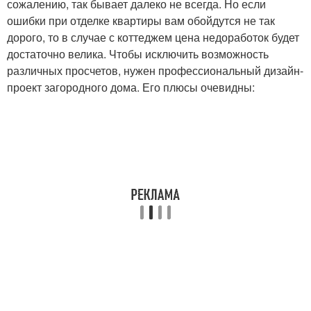
сожалению, так бывает далеко не всегда. Но если
ошибки при отделке квартиры вам обойдутся не так
дорого, то в случае с коттеджем цена недоработок будет
достаточно велика. Чтобы исключить возможность
различных просчетов, нужен профессиональный дизайн-
проект загородного дома. Его плюсы очевидны: