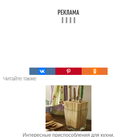
Читайте также
Интересные приспособления для кухни.