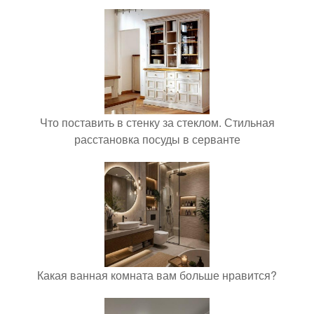
Что поставить в стенку за стеклом. Стильная
расстановка посуды в серванте
Какая ванная комната вам больше нравится?