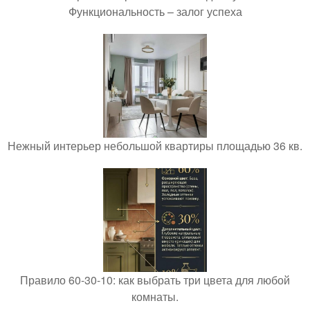
Функциональность – залог успеха
Нежный интерьер небольшой квартиры площадью 36 кв.
Правило 60-30-10: как выбрать три цвета для любой
комнаты.