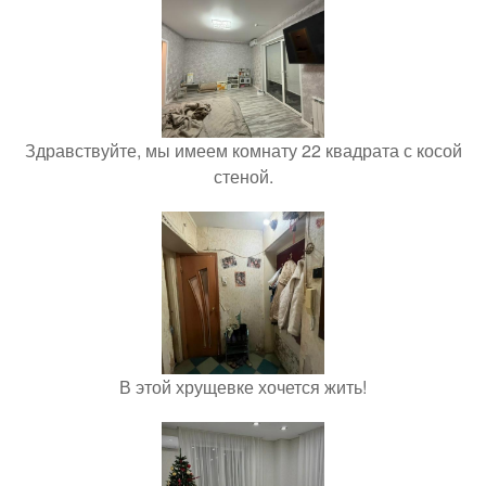
Здравствуйте, мы имеем комнату 22 квадрата с косой
стеной.
В этой хрущевке хочется жить!