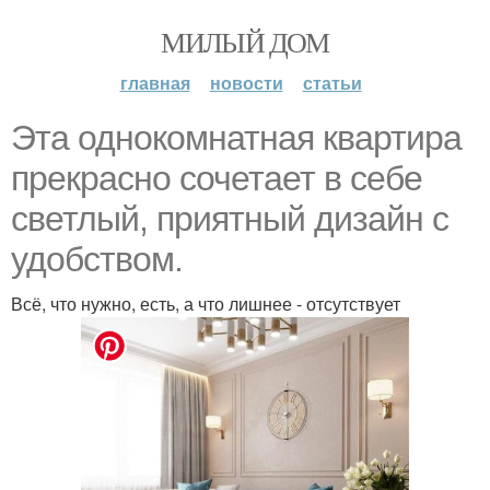
МИЛЫЙ ДОМ
главная
новости
статьи
Эта однокомнатная квартира
прекрасно сочетает в себе
светлый, приятный дизайн с
удобством.
Всё, что нужно, есть, а что лишнее - отсутствует