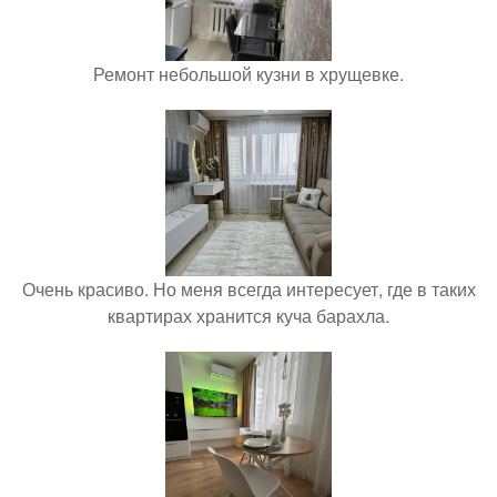
Ремонт небольшой кузни в хрущевке.
Очень красиво. Но меня всегда интересует, где в таких
квартирах хранится куча барахла.