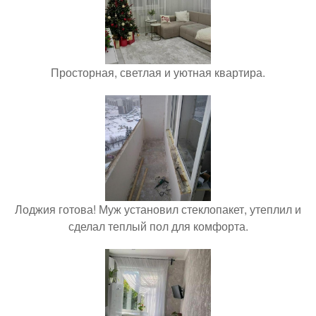
Просторная, светлая и уютная квартира.
Лоджия готова! Муж установил стеклопакет, утеплил и
сделал теплый пол для комфорта.