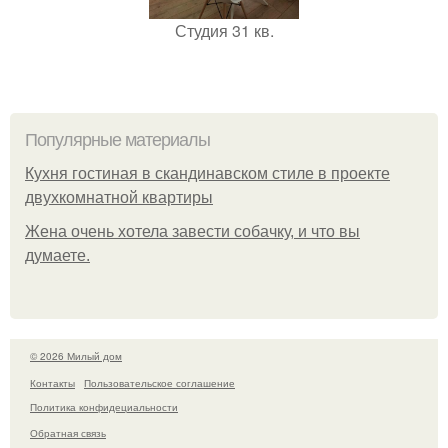
Студия 31 кв.
Популярные материалы
Кухня гостиная в скандинавском стиле в проекте
двухкомнатной квартиры
Жена очень хотела завести собачку, и что вы
думаете.
© 2026 Милый дом
Контакты
Пользовательское соглашение
Политика конфидециальности
Обратная связь