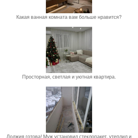
Какая ванная комната вам больше нравится?
Просторная, светлая и уютная квартира.
Лоджия готова! Муж установил стеклопакет, утеплил и