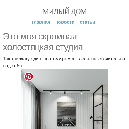
МИЛЫЙ ДОМ
главная
новости
статьи
Это моя скромная
холостяцкая студия.
Так как живу один, поэтому ремонт делал исключительно
под себя