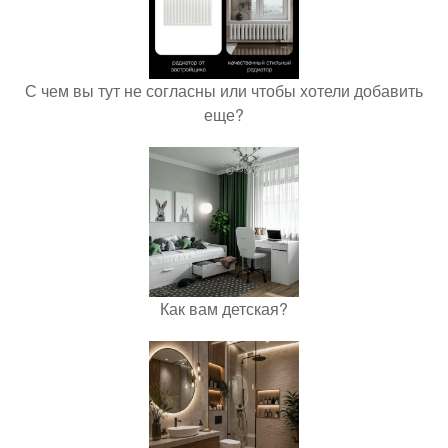
С чем вы тут не согласны или чтобы хотели добавить
еще?
Как вам детская?