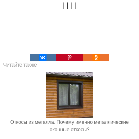
Читайте также
Откосы из металла. Почему именно металлические
оконные откосы?