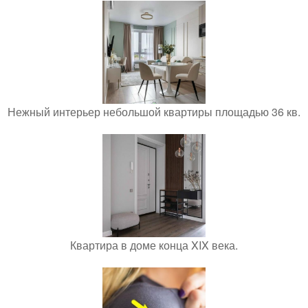
Нежный интерьер небольшой квартиры площадью 36 кв.
Квартира в доме конца XIX века.