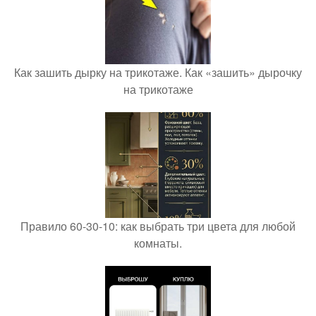
Как зашить дырку на трикотаже. Как «зашить» дырочку
на трикотаже
Правило 60-30-10: как выбрать три цвета для любой
комнаты.