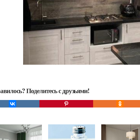
авилось? Поделитесь с друзьями!