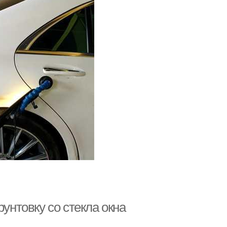
рунтовку со стекла окна