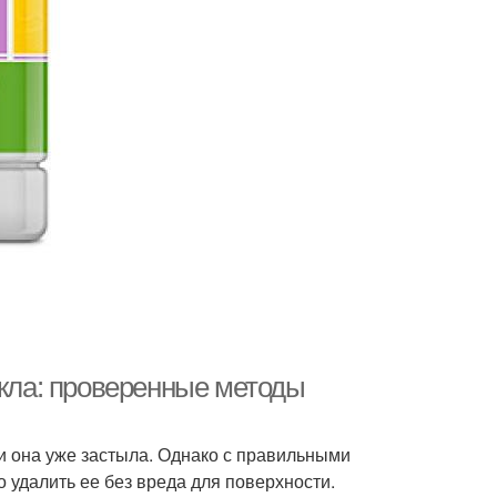
екла: проверенные методы
ли она уже застыла. Однако с правильными
удалить ее без вреда для поверхности.