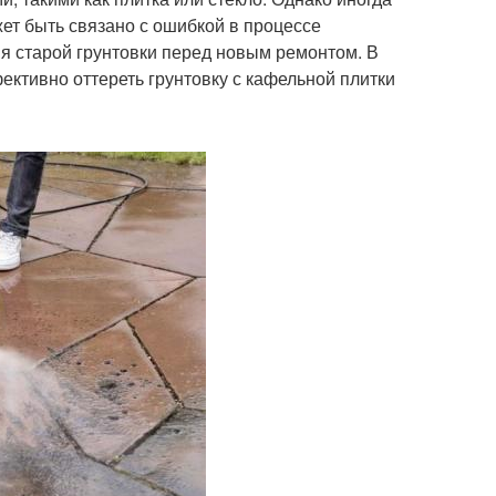
жет быть связано с ошибкой в процессе
я старой грунтовки перед новым ремонтом. В
ективно оттереть грунтовку с кафельной плитки