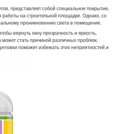
етов, представляет собой специальное покрытие,
 работы на строительной площадке. Однако, со
мальному проникновению света в помещение.
чтобы вернуть окну прозрачность и яркость,
а может стать причиной различных проблем,
рунтовки поможет избежать этих неприятностей и