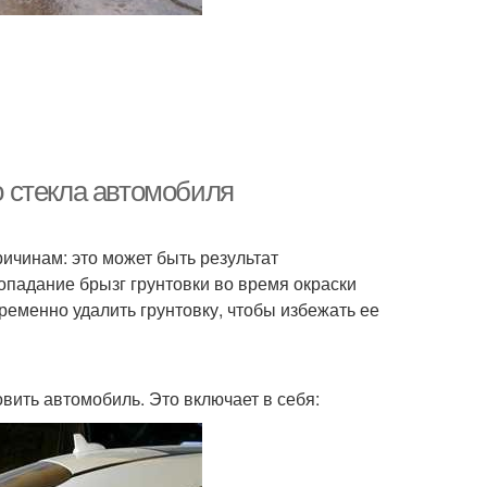
со стекла автомобиля
ичинам: это может быть результат
попадание брызг грунтовки во время окраски
ременно удалить грунтовку, чтобы избежать ее
вить автомобиль. Это включает в себя: