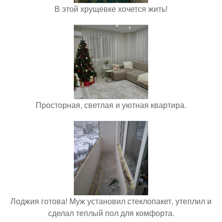
В этой хрущевке хочется жить!
Просторная, светлая и уютная квартира.
Лоджия готова! Муж установил стеклопакет, утеплил и
сделал теплый пол для комфорта.