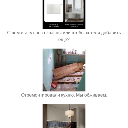
С чем вы тут не согласны или чтобы хотели добавить
еще?
Отремонтировали кухню. Мы обживаем.