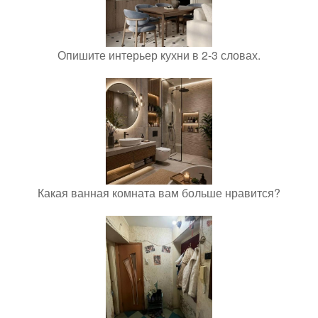
Опишите интерьер кухни в 2-3 словах.
Какая ванная комната вам больше нравится?