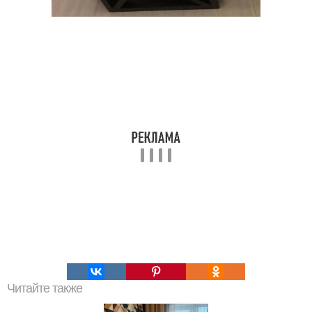
Читайте также