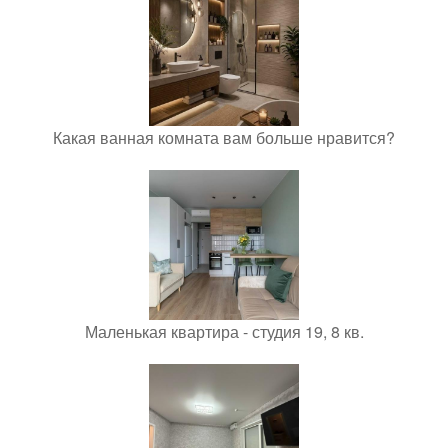
Какая ванная комната вам больше нравится?
Маленькая квартира - студия 19, 8 кв.