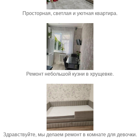
Просторная, светлая и уютная квартира.
Ремонт небольшой кузни в хрущевке.
Здравствуйте, мы делаем ремонт в комнате для девочки.