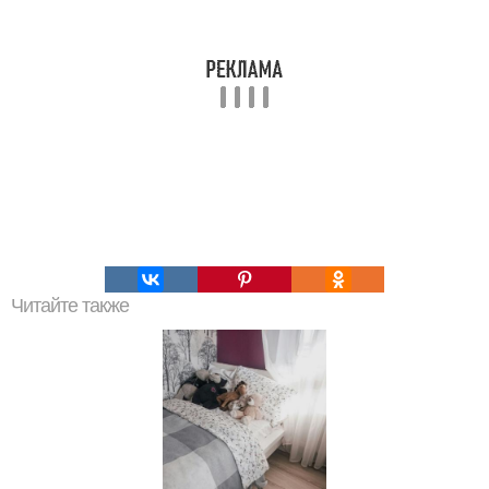
Читайте также