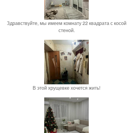
Здравствуйте, мы имеем комнату 22 квадрата с косой
стеной.
В этой хрущевке хочется жить!