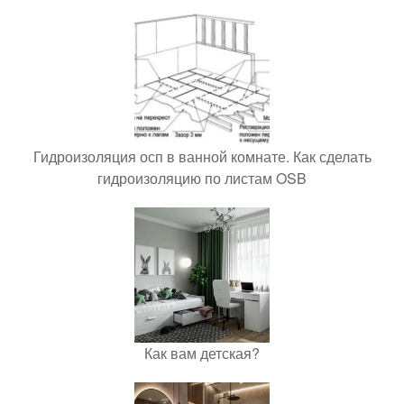
Гидроизоляция осп в ванной комнате. Как сделать
гидроизоляцию по листам OSB
Как вам детская?