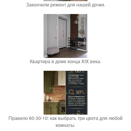
Закончили ремонт для нашей дочки.
Квартира в доме конца XIX века.
Правило 60-30-10: как выбрать три цвета для любой
комнаты.