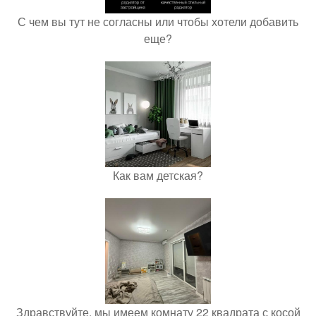
С чем вы тут не согласны или чтобы хотели добавить
еще?
Как вам детская?
Здравствуйте, мы имеем комнату 22 квадрата с косой