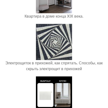
Квартира в доме конца XIX века.
Электрощиток в прихожей, как спрятать. Способы, как
скрыть электрощит в прихожей