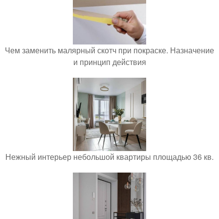
Чем заменить малярный скотч при покраске. Назначение
и принцип действия
Нежный интерьер небольшой квартиры площадью 36 кв.