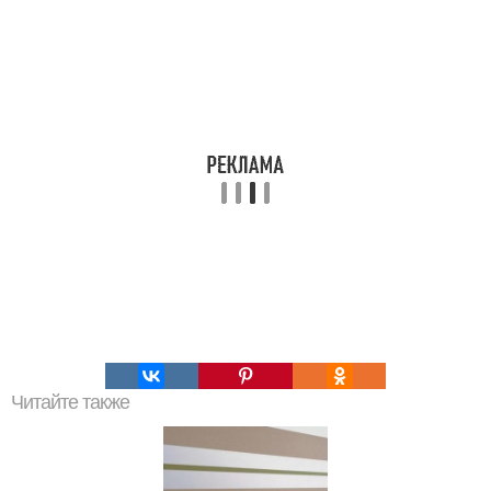
Читайте также