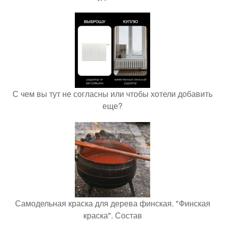
С чем вы тут не согласны или чтобы хотели добавить
еще?
Самодельная краска для дерева финская. "Финская
краска". Состав