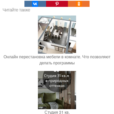
Читайте также
Онлайн перестановка мебели в комнате. Что позволяют
делать программы
Студия 31 кв.