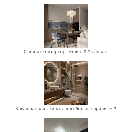
Опишите интерьер кухни в 2-3 словах.
Какая ванная комната вам больше нравится?