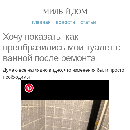
МИЛЫЙ ДОМ
главная
новости
статьи
Хочу показать, как
преобразились мои туалет с
ванной после ремонта.
Думаю все наглядно видно, что изменения были просто
необходимы