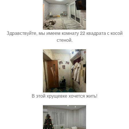
Здравствуйте, мы имеем комнату 22 квадрата с косой
стеной.
В этой хрущевке хочется жить!