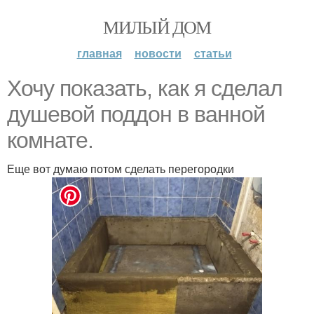
МИЛЫЙ ДОМ
главная
новости
статьи
Хочу показать, как я сделал
душевой поддон в ванной
комнате.
Еще вот думаю потом сделать перегородки