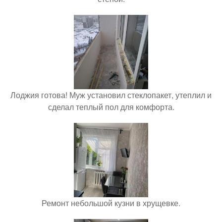
Лоджия готова! Муж установил стеклопакет, утеплил и
сделал теплый пол для комфорта.
Ремонт небольшой кузни в хрущевке.