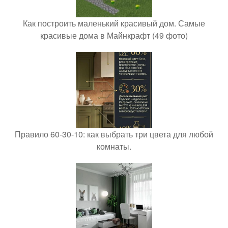
Как построить маленький красивый дом. Самые
красивые дома в Майнкрафт (49 фото)
Правило 60-30-10: как выбрать три цвета для любой
комнаты.