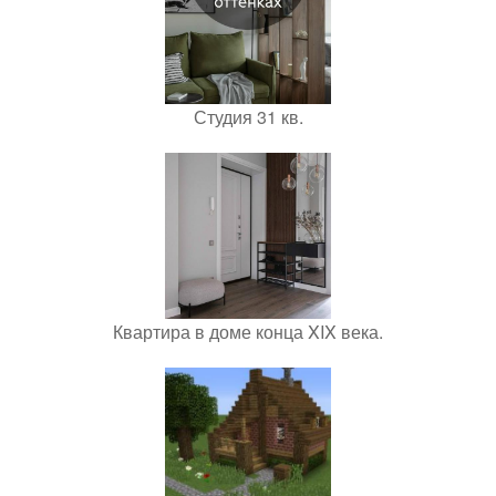
Студия 31 кв.
Квартира в доме конца XIX века.