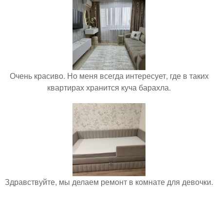
Очень красиво. Но меня всегда интересует, где в таких
квартирах хранится куча барахла.
Здравствуйте, мы делаем ремонт в комнате для девочки.