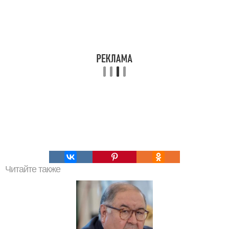
Читайте также