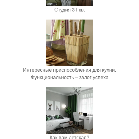
Студия 31 кв.
Интересные приспособления для кухни.
Функциональность – залог успеха
Как вам детская?