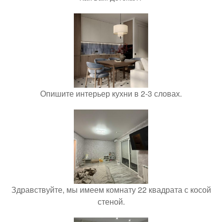
Опишите интерьер кухни в 2-3 словах.
Здравствуйте, мы имеем комнату 22 квадрата с косой
стеной.