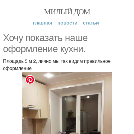
МИЛЫЙ ДОМ
главная
новости
статьи
Хочу показать наше
оформление кухни.
Площадь 5 м 2, лично мы так видим правильное
оформление