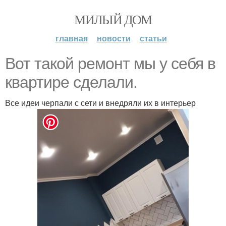
МИЛЫЙ ДОМ
главная
новости
статьи
Вот такой ремонт мы у себя в
квартире сделали.
Все идеи черпали с сети и внедряли их в интерьер