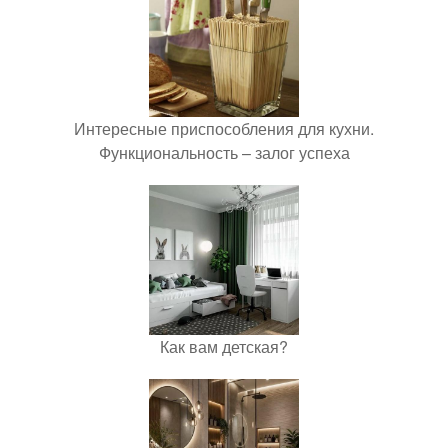
Интересные приспособления для кухни.
Функциональность – залог успеха
Как вам детская?