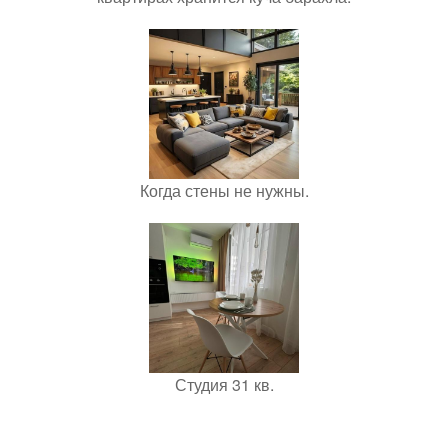
Когда стены не нужны.
Студия 31 кв.