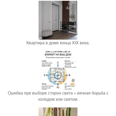
Квартира в доме конца XIX века.
Ошибка при выборе сторон света = вечная борьба с
холодом или светом.