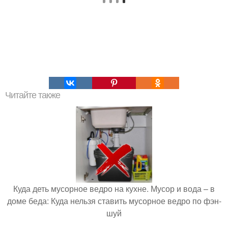
Читайте также
Куда деть мусорное ведро на кухне. Мусор и вода – в
доме беда: Куда нельзя ставить мусорное ведро по фэн-
шуй