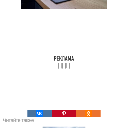
Читайте также