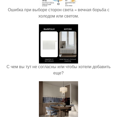
Ошибка при выборе сторон света = вечная борьба с
холодом или светом.
С чем вы тут не согласны или чтобы хотели добавить
еще?