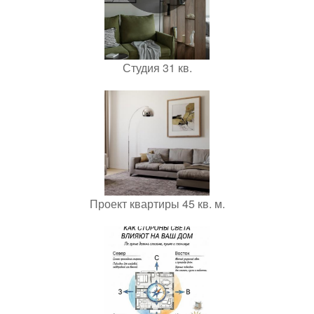
Студия 31 кв.
Проект квартиры 45 кв. м.