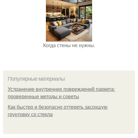
Когда стены не нужны.
Популярные материалы
Устранение внутренних повреждений паркета:
проверенные методы и советы
Как быстро и безопасно оттереть засохшую
грунтовку со стекла