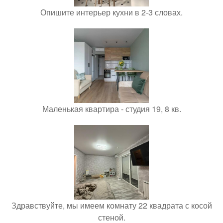
Опишите интерьер кухни в 2-3 словах.
Маленькая квартира - студия 19, 8 кв.
Здравствуйте, мы имеем комнату 22 квадрата с косой
стеной.