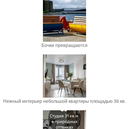
Бочки превращаются
Нежный интерьер небольшой квартиры площадью 36 кв.