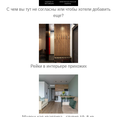
С чем вы тут не согласны или чтобы хотели добавить
еще?
Рейки в интерьере прихожих
Маленькая квартира - студия 19, 8 кв.