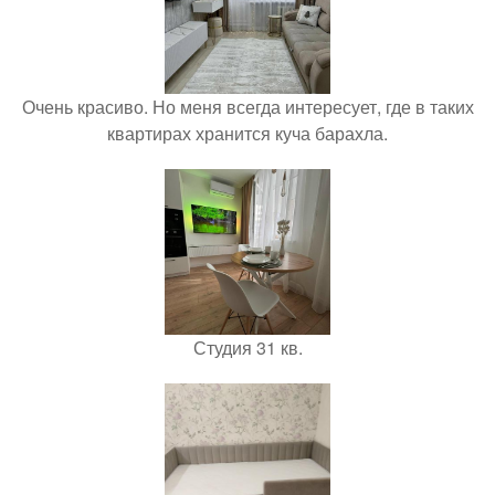
Очень красиво. Но меня всегда интересует, где в таких
квартирах хранится куча барахла.
Студия 31 кв.