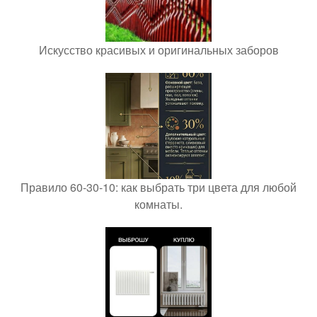
Искусство красивых и оригинальных заборов
Правило 60-30-10: как выбрать три цвета для любой
комнаты.