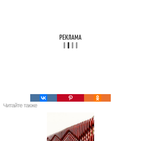
Читайте также