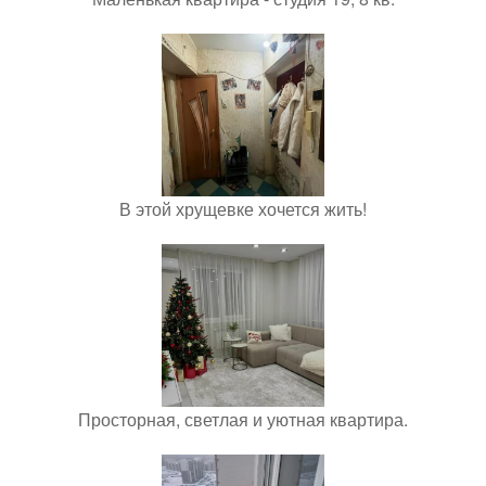
В этой хрущевке хочется жить!
Просторная, светлая и уютная квартира.