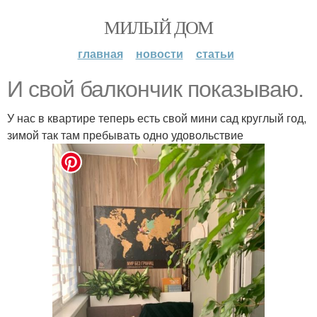
МИЛЫЙ ДОМ
главная
новости
статьи
И свой балкончик показываю.
У нас в квартире теперь есть свой мини сад круглый год,
зимой так там пребывать одно удовольствие