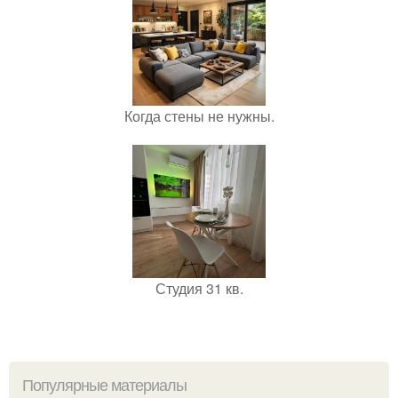
Когда стены не нужны.
Студия 31 кв.
Популярные материалы