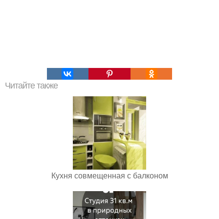
Читайте также
Кухня совмещенная с балконом