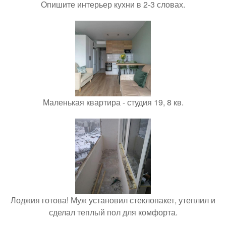
Опишите интерьер кухни в 2-3 словах.
Маленькая квартира - студия 19, 8 кв.
Лоджия готова! Муж установил стеклопакет, утеплил и
сделал теплый пол для комфорта.