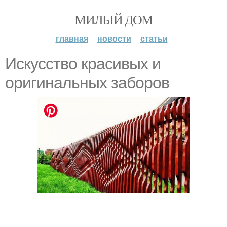
МИЛЫЙ ДОМ
главная
новости
статьи
Искусство красивых и
оригинальных заборов