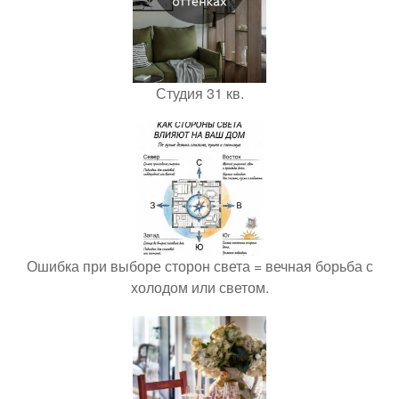
Студия 31 кв.
Ошибка при выборе сторон света = вечная борьба с
холодом или светом.