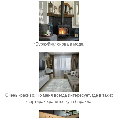
"Буржуйка" cнова в моде.
Очень красиво. Но меня всегда интересует, где в таких
квартирах хранится куча барахла.