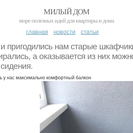
МИЛЫЙ ДОМ
море полезных идей для квартиры и дома
главная
новости
статьи
 и пригодились нам старые шкафчик
ирались, а оказывается из них можн
 сидения.
ь у нас максимально комфортный балкон