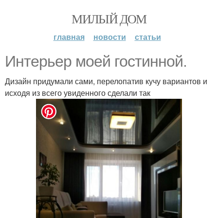
МИЛЫЙ ДОМ
главная
новости
статьи
Интерьер моей гостинной.
Дизайн придумали сами, перелопатив кучу вариантов и
исходя из всего увиденного сделали так