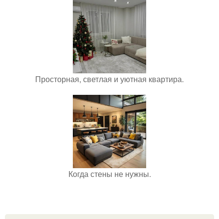
Просторная, светлая и уютная квартира.
Когда стены не нужны.