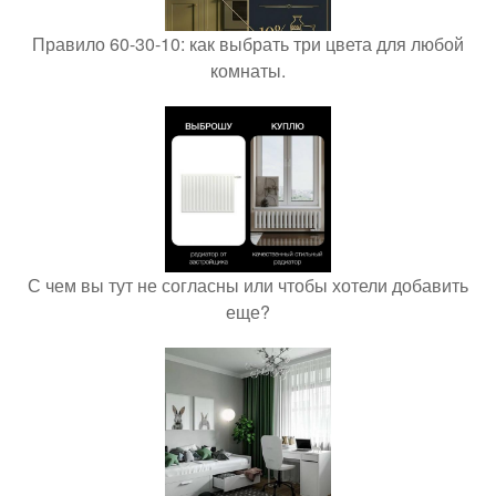
Правило 60-30-10: как выбрать три цвета для любой
комнаты.
С чем вы тут не согласны или чтобы хотели добавить
еще?