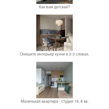
Как вам детская?
Опишите интерьер кухни в 2-3 словах.
Маленькая квартира - студия 19, 8 кв.