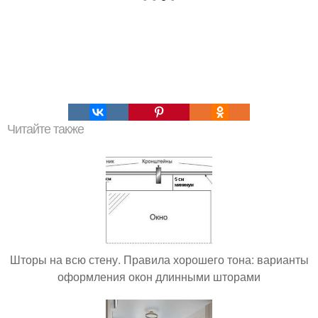
Читайте также
Шторы на всю стену. Правила хорошего тона: варианты
оформления окон длинными шторами