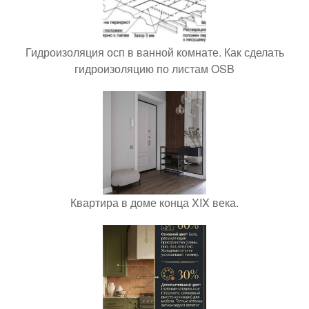
Гидроизоляция осп в ванной комнате. Как сделать
гидроизоляцию по листам OSB
Квартира в доме конца XIX века.