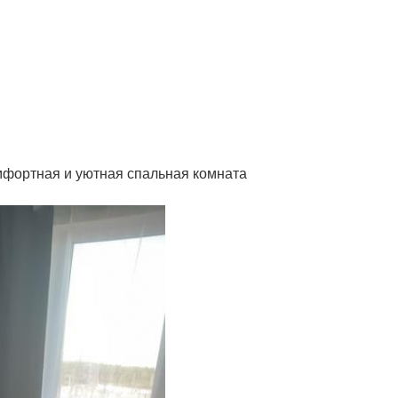
омфортная и уютная спальная комната