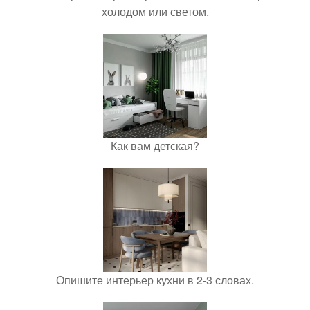
холодом или светом.
Как вам детская?
Опишите интерьер кухни в 2-3 словах.