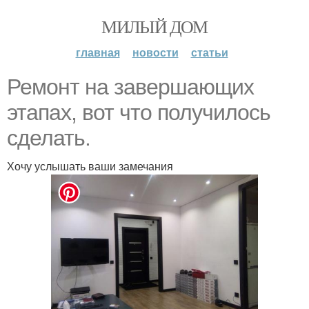
МИЛЫЙ ДОМ
главная
новости
статьи
Ремонт на завершающих
этапах, вот что получилось
сделать.
Хочу услышать ваши замечания