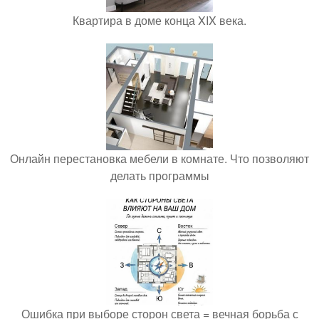
Квартира в доме конца XIX века.
Онлайн перестановка мебели в комнате. Что позволяют
делать программы
Ошибка при выборе сторон света = вечная борьба с