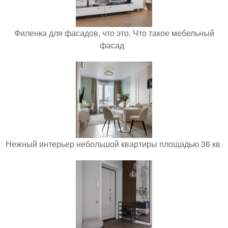
Филенка для фасадов, что это. Что такое мебельный
фасад
Нежный интерьер небольшой квартиры площадью 36 кв.