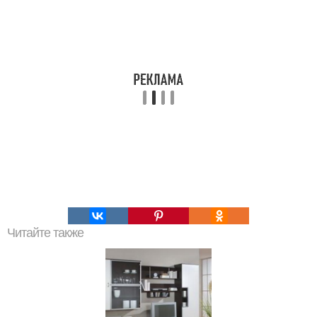
Читайте также