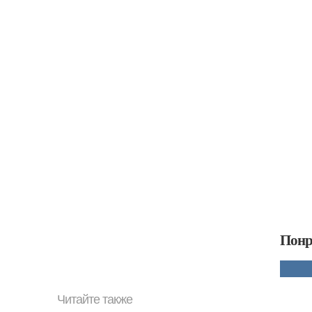
Понр
Читайте также