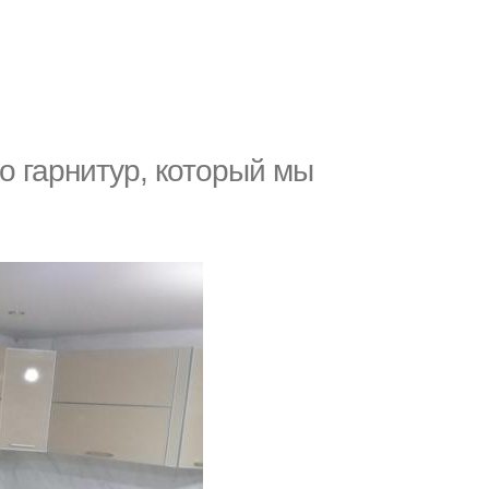
о гарнитур, который мы