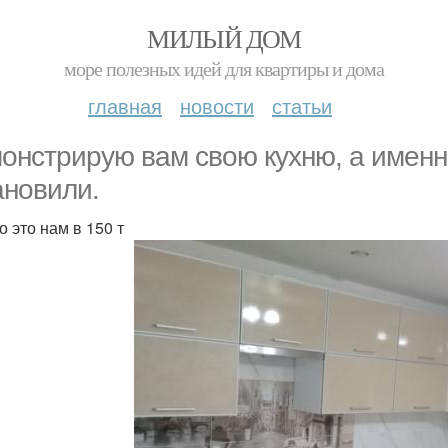
МИЛЫЙ ДОМ
море полезных идей для квартиры и дома
главная
новости
статьи
онстрирую вам свою кухню, а именн
ановили.
 это нам в 150 т