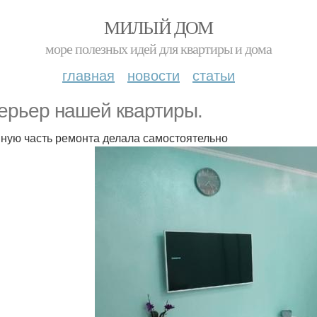
МИЛЫЙ ДОМ
море полезных идей для квартиры и дома
главная
новости
статьи
ерьер нашей квартиры.
ную часть ремонта делала самостоятельно