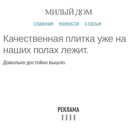
МИЛЫЙ ДОМ
главная
новости
статьи
Качественная плитка уже на
наших полах лежит.
Довольно достойно вышло.