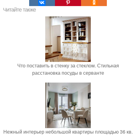
Читайте также
Что поставить в стенку за стеклом. Стильная
расстановка посуды в серванте
Нежный интерьер небольшой квартиры площадью 36 кв.