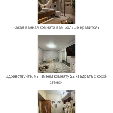
Какая ванная комната вам больше нравится?
Здравствуйте, мы имеем комнату 22 квадрата с косой
стеной.