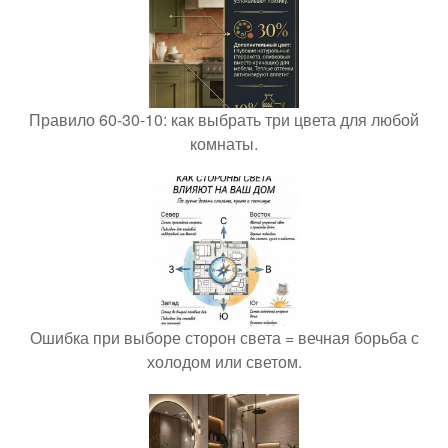
Правило 60-30-10: как выбрать три цвета для любой
комнаты.
Ошибка при выборе сторон света = вечная борьба с
холодом или светом.