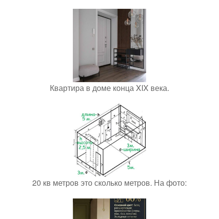
Квартира в доме конца XIX века.
20 кв метров это сколько метров. На фото: