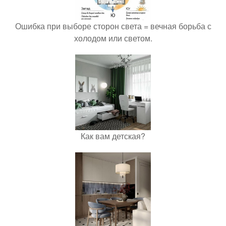
Ошибка при выборе сторон света = вечная борьба с
холодом или светом.
Как вам детская?