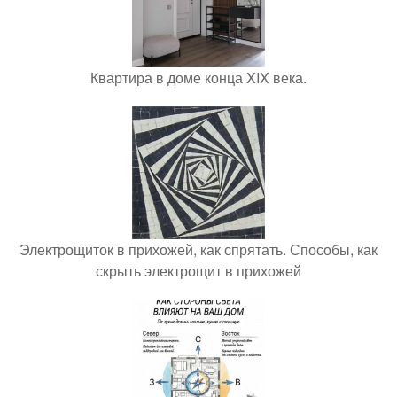
Квартира в доме конца XIX века.
Электрощиток в прихожей, как спрятать. Способы, как
скрыть электрощит в прихожей