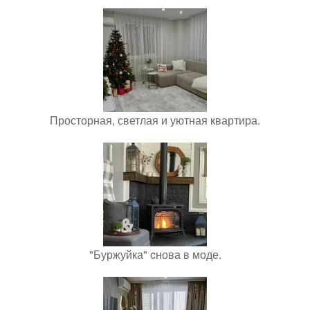
Просторная, светлая и уютная квартира.
"Буржуйка" cнова в моде.