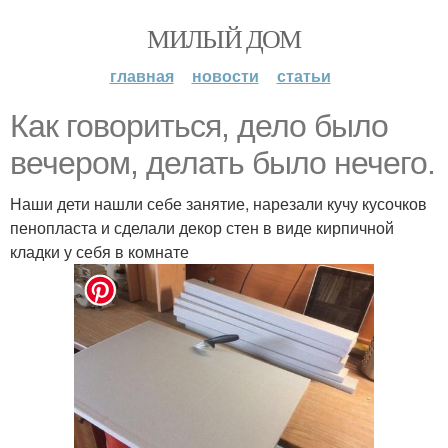
МИЛЫЙ ДОМ
главная
новости
статьи
Как говориться, дело было
вечером, делать было нечего.
Наши дети нашли себе занятие, нарезали кучу кусочков
пенопласта и сделали декор стен в виде кирпичной
кладки у себя в комнате