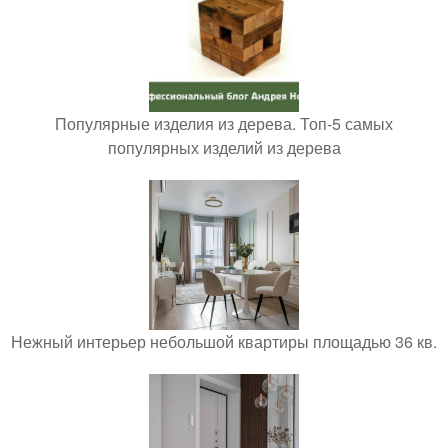
Популярные изделия из дерева. Топ-5 самых
популярных изделий из дерева
Нежный интерьер небольшой квартиры площадью 36 кв.