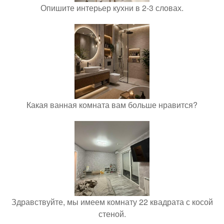
Опишите интерьер кухни в 2-3 словах.
Какая ванная комната вам больше нравится?
Здравствуйте, мы имеем комнату 22 квадрата с косой
стеной.