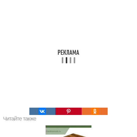
Читайте также