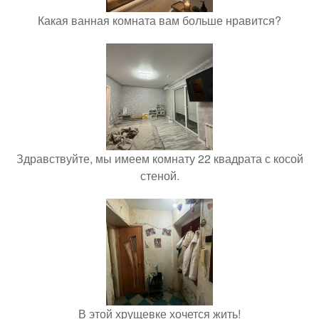
Какая ванная комната вам больше нравится?
Здравствуйте, мы имеем комнату 22 квадрата с косой
стеной.
В этой хрущевке хочется жить!