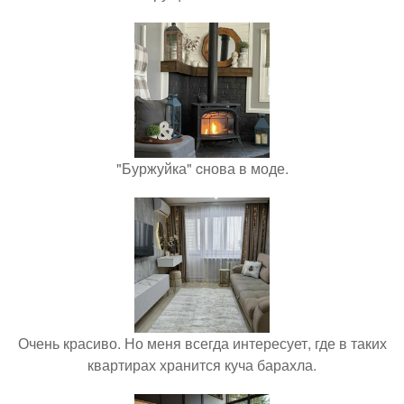
"Буржуйка" cнова в моде.
Очень красиво. Но меня всегда интересует, где в таких
квартирах хранится куча барахла.