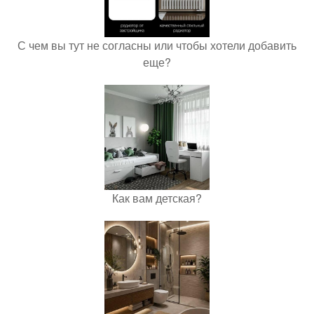
С чем вы тут не согласны или чтобы хотели добавить
еще?
Как вам детская?