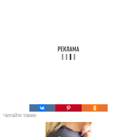
Читайте также