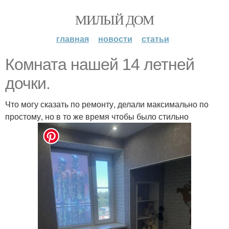
МИЛЫЙ ДОМ
главная
новости
статьи
Комната нашей 14 летней
дочки.
Что могу сказать по ремонту, делали максимально по
простому, но в то же время чтобы было стильно