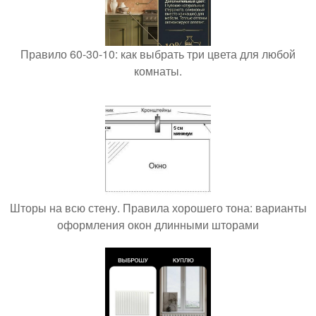
Правило 60-30-10: как выбрать три цвета для любой
комнаты.
Шторы на всю стену. Правила хорошего тона: варианты
оформления окон длинными шторами