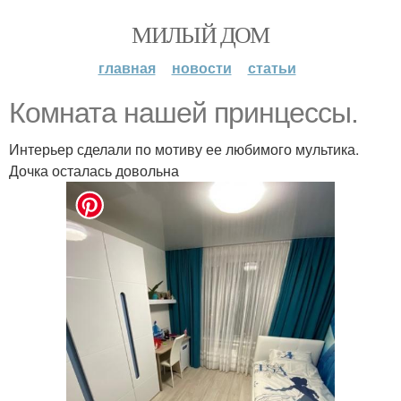
МИЛЫЙ ДОМ
главная
новости
статьи
Комната нашей принцессы.
Интерьер сделали по мотиву ее любимого мультика.
Дочка осталась довольна