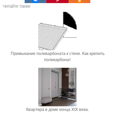
Читайте также
Примыкание поликарбоната к стене. Как крепить
поликарбонат
Квартира в доме конца XIX века.