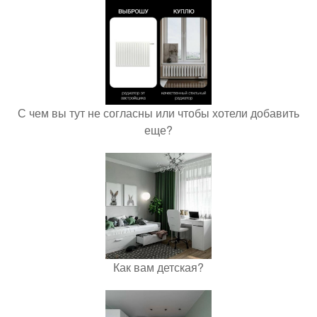
С чем вы тут не согласны или чтобы хотели добавить
еще?
Как вам детская?