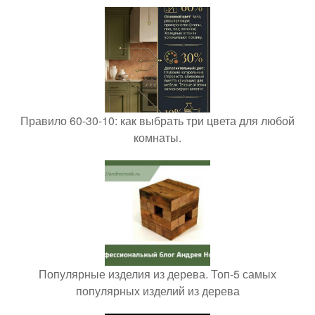
Правило 60-30-10: как выбрать три цвета для любой
комнаты.
Популярные изделия из дерева. Топ-5 самых
популярных изделий из дерева