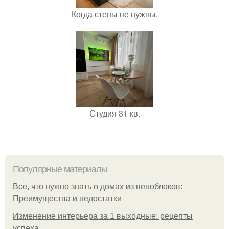
Когда стены не нужны.
Студия 31 кв.
Популярные материалы
Все, что нужно знать о домах из пеноблоков:
Преимущества и недостатки
Изменение интерьера за 1 выходные: рецепты
успеха