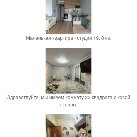
Маленькая квартира - студия 19, 8 кв.
Здравствуйте, мы имеем комнату 22 квадрата с косой
стеной.