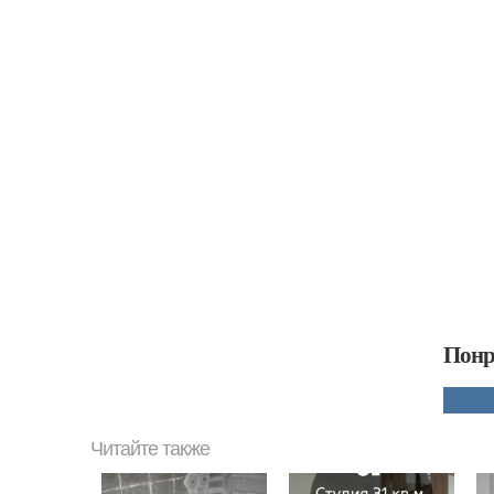
Понр
Читайте также