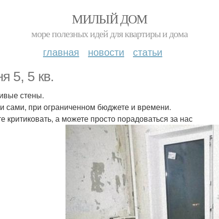
МИЛЫЙ ДОМ
море полезных идей для квартиры и дома
главная
новости
статьи
я 5, 5 кв.
ривые стены.
и сами, при ограниченном бюджете и времени.
е критиковать, а можете просто порадоваться за нас