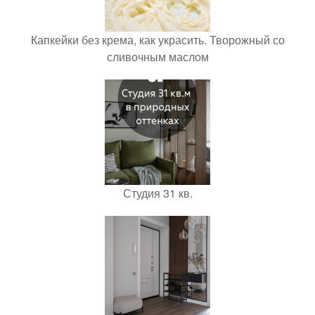
Капкейки без крема, как украсить. Творожный со
сливочным маслом
Студия 31 кв.