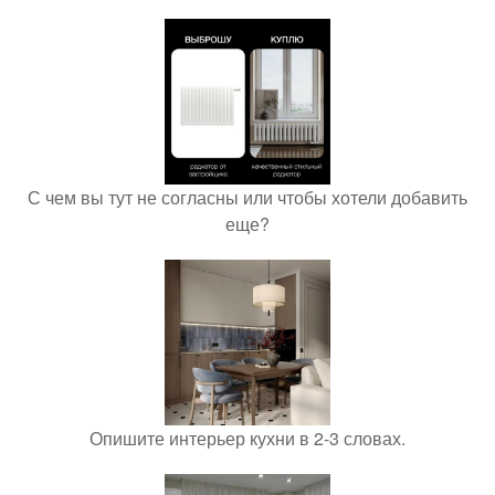
С чем вы тут не согласны или чтобы хотели добавить
еще?
Опишите интерьер кухни в 2-3 словах.