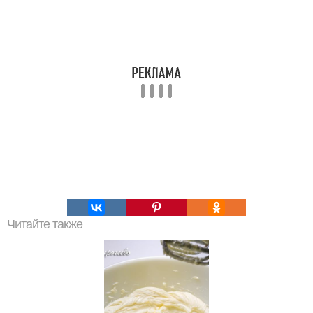
Читайте также