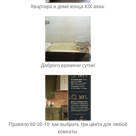
Квартира в доме конца XIX века.
Доброго времени суток!
Правило 60-30-10: как выбрать три цвета для любой
комнаты.