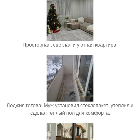
Просторная, светлая и уютная квартира.
Лоджия готова! Муж установил стеклопакет, утеплил и
сделал теплый пол для комфорта.