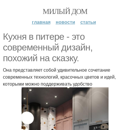
МИЛЫЙ ДОМ
главная
новости
статьи
Кухня в питере - это
современный дизайн,
похожий на сказку.
Она представляет собой удивительное сочетание
современных технологий, красочных цветов и идей,
которыми можно поддерживать удобство