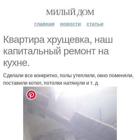
МИЛЫЙ ДОМ
главная
новости
статьи
Квартира хрущевка, наш
капитальный ремонт на
кухне.
Сделали все конкретно, полы утеплили, окно поменяли,
поставили котел, потолки натянули и т. д