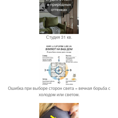
Студия 31 кв.
Ошибка при выборе сторон света = вечная борьба с
холодом или светом.