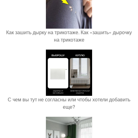
Как зашить дырку на трикотаже. Как «зашить» дырочку
на трикотаже
С чем вы тут не согласны или чтобы хотели добавить
еще?