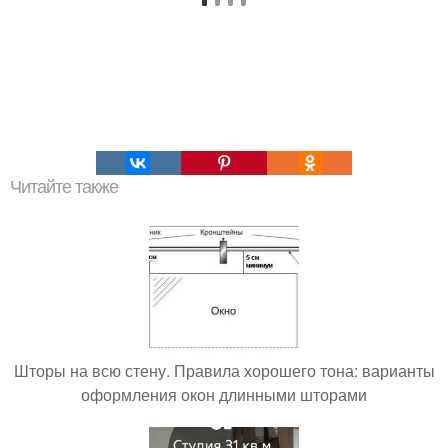
Читайте также
Шторы на всю стену. Правила хорошего тона: варианты
оформления окон длинными шторами