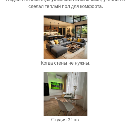
сделал теплый пол для комфорта.
Когда стены не нужны.
Студия 31 кв.