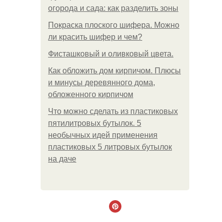
огорода и сада: как разделить зоны
Покраска плоского шифера. Можно
ли красить шифер и чем?
Фисташковый и оливковый цвета.
Как обложить дом кирпичом. Плюсы
и минусы деревянного дома,
обложенного кирпичом
Что можно сделать из пластиковых
пятилитровых бутылок. 5
необычных идей применения
пластиковых 5 литровых бутылок
на даче