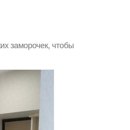
ких заморочек, чтобы