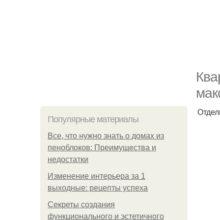
Ква
мак
Отдел
Популярные материалы
Все, что нужно знать о домах из
пеноблоков: Преимущества и
недостатки
Изменение интерьера за 1
выходные: рецепты успеха
Секреты создания
функционального и эстетичного