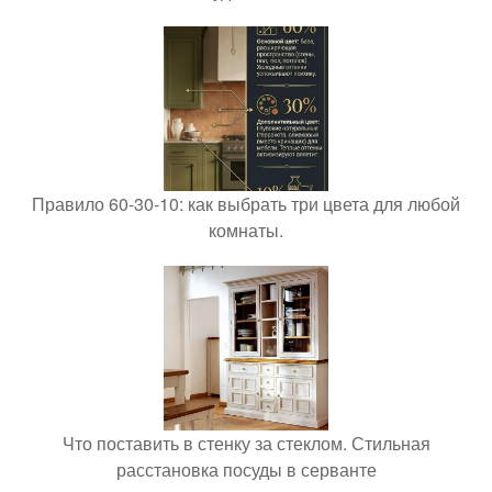
Правило 60-30-10: как выбрать три цвета для любой
комнаты.
Что поставить в стенку за стеклом. Стильная
расстановка посуды в серванте