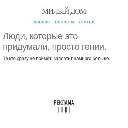
МИЛЫЙ ДОМ
главная
новости
статьи
Люди, которые это
придумали, просто гении.
Те кто сразу не поймёт, заплатит намного больше.