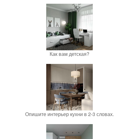
Как вам детская?
Опишите интерьер кухни в 2-3 словах.