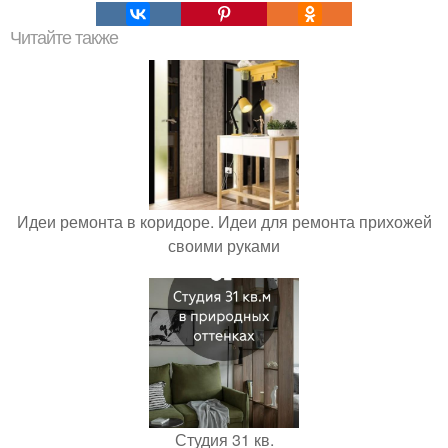
Читайте также
Идеи ремонта в коридоре. Идеи для ремонта прихожей
своими руками
Студия 31 кв.