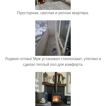
Просторная, светлая и уютная квартира.
Лоджия готова! Муж установил стеклопакет, утеплил и
сделал теплый пол для комфорта.