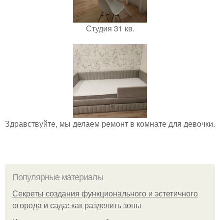
Студия 31 кв.
Здравствуйте, мы делаем ремонт в комнате для девочки.
Популярные материалы
Секреты создания функционального и эстетичного
огорода и сада: как разделить зоны