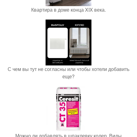
Квартира в доме конца XIX века.
С чем вы тут не согласны или чтобы хотели добавить
еще?
Можно ли добавлять в шпаклевку колер. Виды