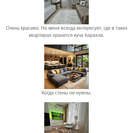
Очень красиво. Но меня всегда интересует, где в таких
квартирах хранится куча барахла.
Когда стены не нужны.