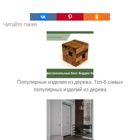
Читайте также
Популярные изделия из дерева. Топ-5 самых
популярных изделий из дерева