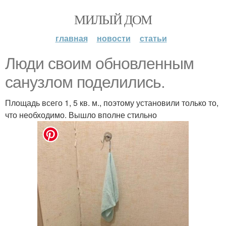
МИЛЫЙ ДОМ
главная
новости
статьи
Люди своим обновленным
санузлом поделились.
Площадь всего 1, 5 кв. м., поэтому установили только то,
что необходимо. Вышло вполне стильно