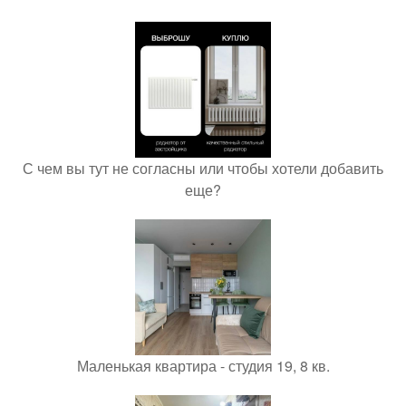
С чем вы тут не согласны или чтобы хотели добавить
еще?
Маленькая квартира - студия 19, 8 кв.