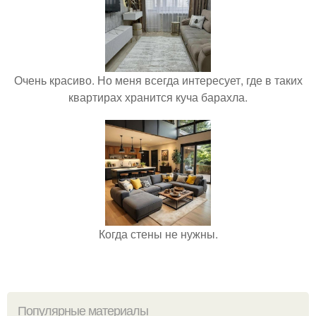
Очень красиво. Но меня всегда интересует, где в таких
квартирах хранится куча барахла.
Когда стены не нужны.
Популярные материалы