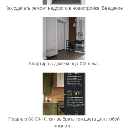
Как сделать ремонт недорого в новостройке. Введение
Квартира в доме конца XIX века.
Правило 60-30-10: как выбрать три цвета для любой
комнаты.