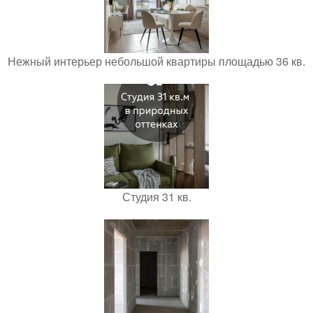
Нежный интерьер небольшой квартиры площадью 36 кв.
Студия 31 кв.