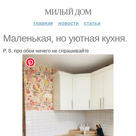
МИЛЫЙ ДОМ
главная
новости
статьи
Маленькая, но уютная кухня.
P. S. про обои ничего не спрашивайте