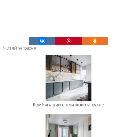
Читайте также
Комбинации с плиткой на кухне