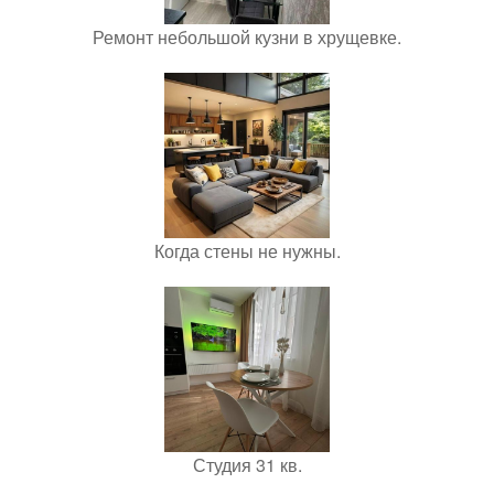
Ремонт небольшой кузни в хрущевке.
Когда стены не нужны.
Студия 31 кв.