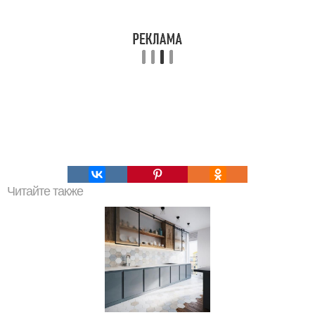
Читайте также