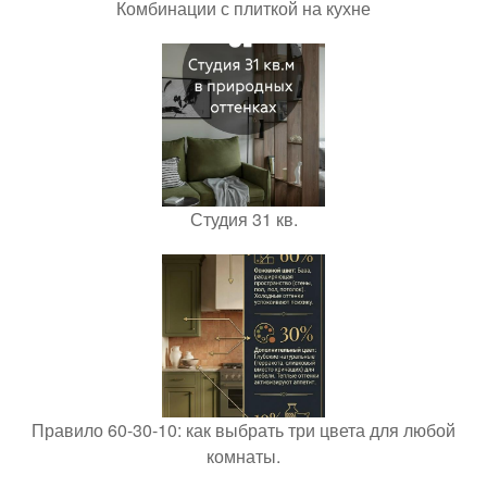
Комбинации с плиткой на кухне
Студия 31 кв.
Правило 60-30-10: как выбрать три цвета для любой
комнаты.