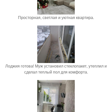
Просторная, светлая и уютная квартира.
Лоджия готова! Муж установил стеклопакет, утеплил и
сделал теплый пол для комфорта.