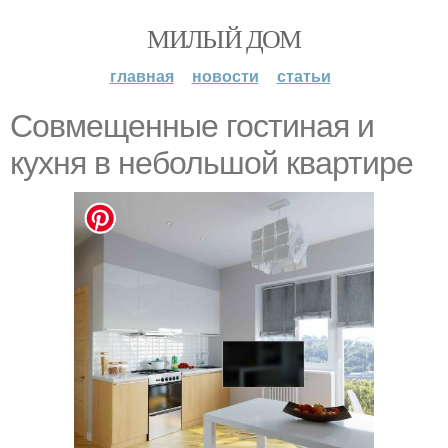
МИЛЫЙ ДОМ
главная
новости
статьи
Совмещенные гостиная и
кухня в небольшой квартире