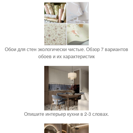
Обои для стен экологически чистые. Обзор 7 вариантов
обоев и их характеристик
Опишите интерьер кухни в 2-3 словах.