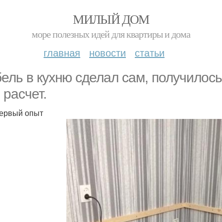
МИЛЫЙ ДОМ
море полезных идей для квартиры и дома
главная
новости
статьи
ель в кухню сделал сам, получилось
 расчет.
ервый опыт