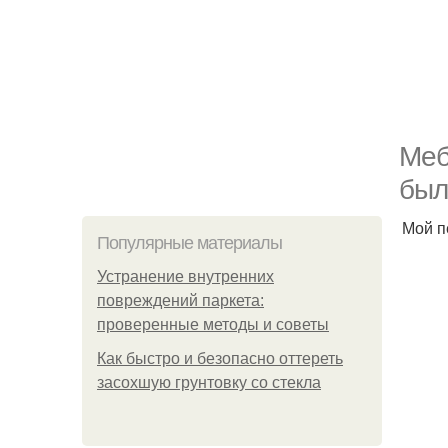
Меб
был
Мой п
Популярные материалы
Устранение внутренних
повреждений паркета:
проверенные методы и советы
Как быстро и безопасно оттереть
засохшую грунтовку со стекла