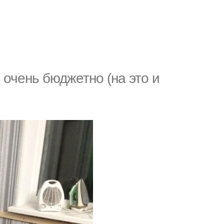
 очень бюджетно (на это и