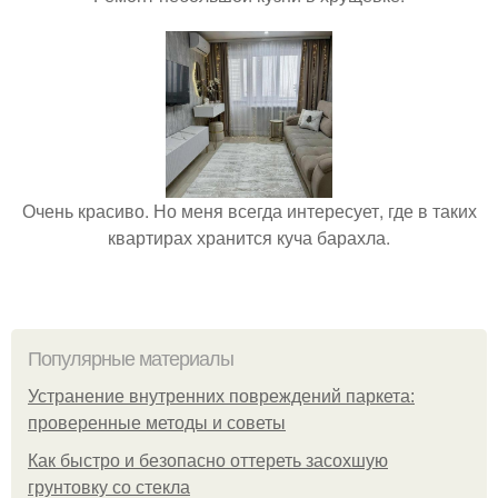
Очень красиво. Но меня всегда интересует, где в таких
квартирах хранится куча барахла.
Популярные материалы
Устранение внутренних повреждений паркета:
проверенные методы и советы
Как быстро и безопасно оттереть засохшую
грунтовку со стекла