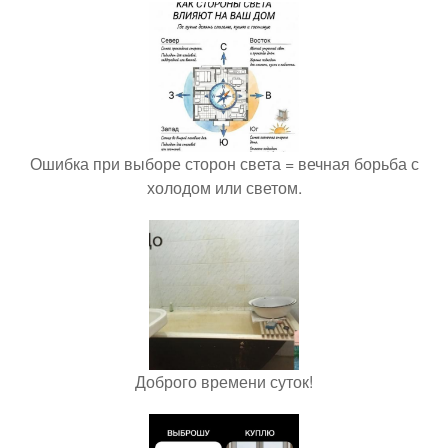
Ошибка при выборе сторон света = вечная борьба с
холодом или светом.
Доброго времени суток!