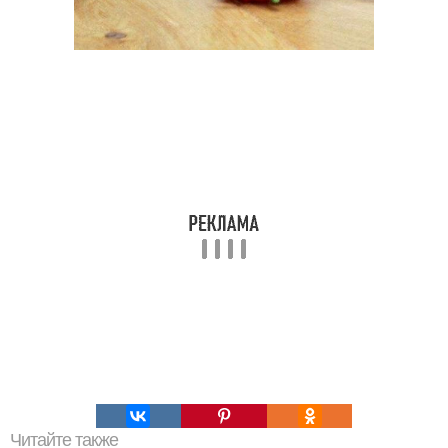
Читайте также