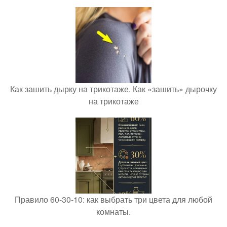
Как зашить дырку на трикотаже. Как «зашить» дырочку
на трикотаже
Правило 60-30-10: как выбрать три цвета для любой
комнаты.