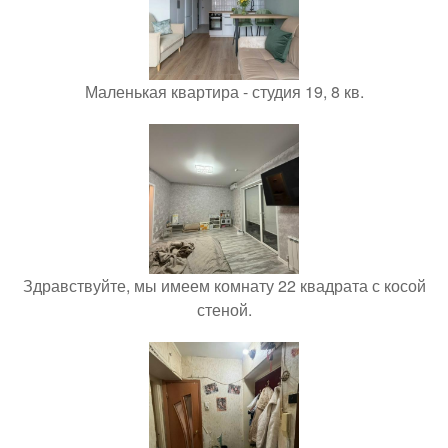
Маленькая квартира - студия 19, 8 кв.
Здравствуйте, мы имеем комнату 22 квадрата с косой
стеной.