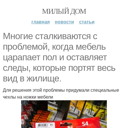
МИЛЫЙ ДОМ
главная
новости
статьи
Многие сталкиваются с
проблемой, когда мебель
царапает пол и оставляет
следы, которые портят весь
вид в жилище.
Для решения этой проблемы придумали специальные
чехлы на ножки мебели