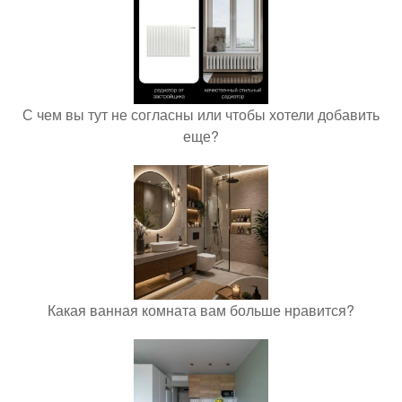
С чем вы тут не согласны или чтобы хотели добавить
еще?
Какая ванная комната вам больше нравится?