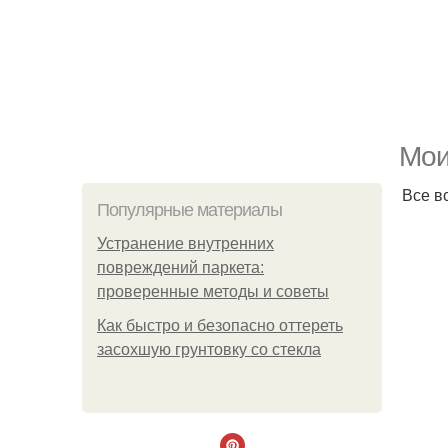
Мои
Все в
Популярные материалы
Устранение внутренних
повреждений паркета:
проверенные методы и советы
Как быстро и безопасно оттереть
засохшую грунтовку со стекла