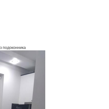
из подоконника