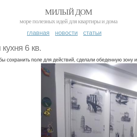
МИЛЫЙ ДОМ
море полезных идей для квартиры и дома
главная
новости
статьи
 кухня 6 кв.
обы сохранить поле для действий, сделали обеденную зону 