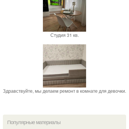
Студия 31 кв.
Здравствуйте, мы делаем ремонт в комнате для девочки.
Популярные материалы