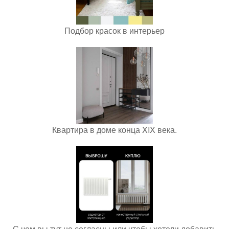
Подбор красок в интерьер
Квартира в доме конца XIX века.
С чем вы тут не согласны или чтобы хотели добавить