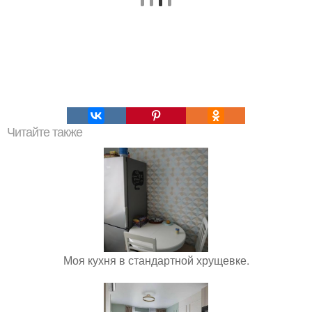
Читайте также
Моя кухня в стандартной хрущевке.