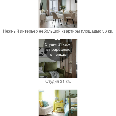
Нежный интерьер небольшой квартиры площадью 36 кв.
Студия 31 кв.