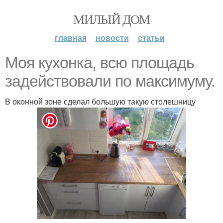
МИЛЫЙ ДОМ
главная
новости
статьи
Моя кухонка, всю площадь
задействовали по максимуму.
В оконной зоне сделал большую такую столешницу