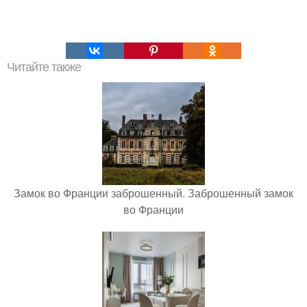
Читайте также
Замок во Франции заброшенный. Заброшенный замок
во Франции