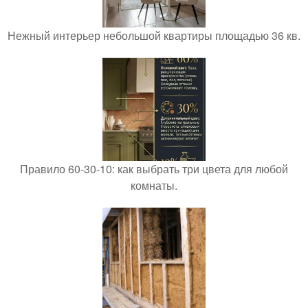
Нежный интерьер небольшой квартиры площадью 36 кв.
Правило 60-30-10: как выбрать три цвета для любой
комнаты.