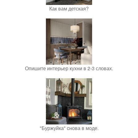
Как вам детская?
Опишите интерьер кухни в 2-3 словах.
"Буржуйка" cнова в моде.