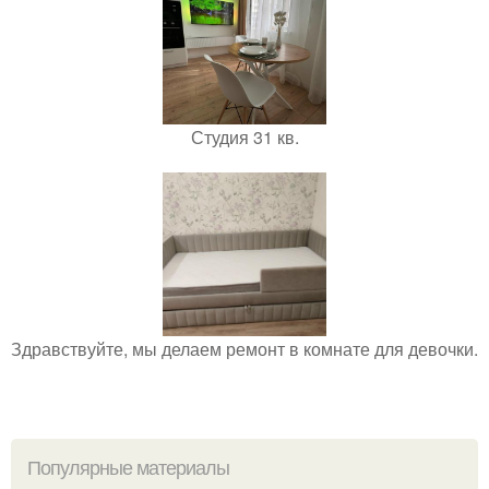
Студия 31 кв.
Здравствуйте, мы делаем ремонт в комнате для девочки.
Популярные материалы