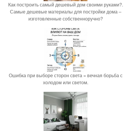
Как построить самый дешевый дом своими руками?.
Самые дешевые материалы для постройки дома –
изготовленные собственноручно?
Ошибка при выборе сторон света = вечная борьба с
холодом или светом.