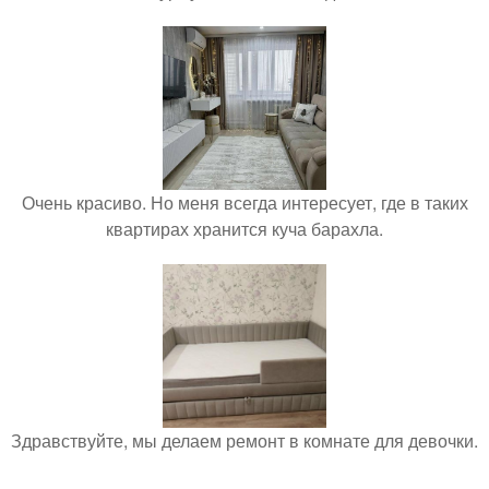
Очень красиво. Но меня всегда интересует, где в таких
квартирах хранится куча барахла.
Здравствуйте, мы делаем ремонт в комнате для девочки.