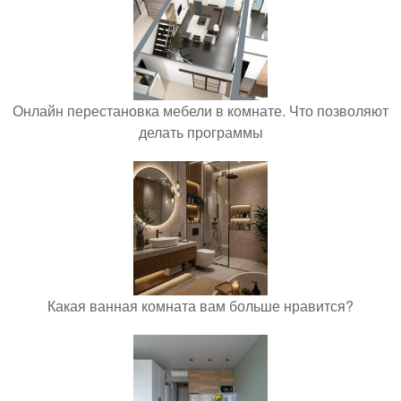
Онлайн перестановка мебели в комнате. Что позволяют
делать программы
Какая ванная комната вам больше нравится?