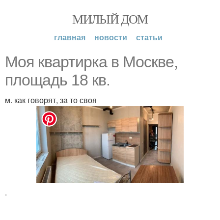
МИЛЫЙ ДОМ
главная
новости
статьи
Моя квартирка в Москве,
площадь 18 кв.
м. как говорят, за то своя
.