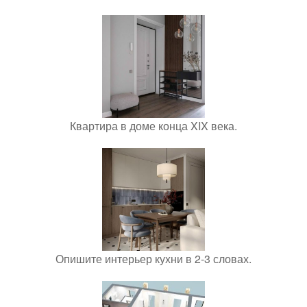
Квартира в доме конца XIX века.
Опишите интерьер кухни в 2-3 словах.