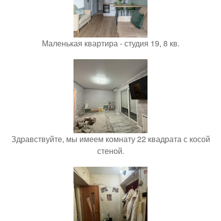
Маленькая квартира - студия 19, 8 кв.
Здравствуйте, мы имеем комнату 22 квадрата с косой
стеной.