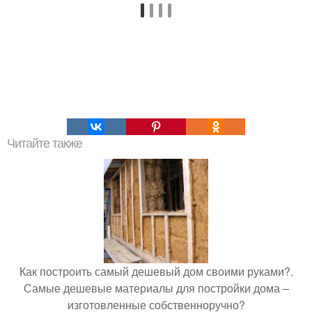
Читайте также
Как построить самый дешевый дом своими руками?.
Самые дешевые материалы для постройки дома –
изготовленные собственноручно?