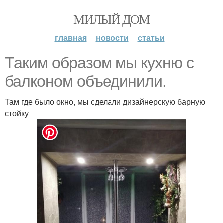
МИЛЫЙ ДОМ
главная
новости
статьи
Таким образом мы кухню с
балконом объединили.
Там где было окно, мы сделали дизайнерскую барную
стойку