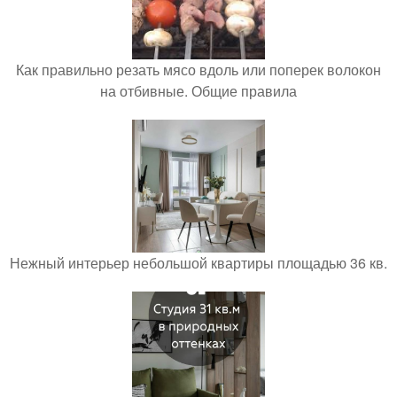
Как правильно резать мясо вдоль или поперек волокон
на отбивные. Общие правила
Нежный интерьер небольшой квартиры площадью 36 кв.