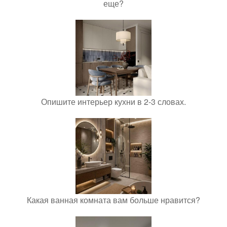
еще?
Опишите интерьер кухни в 2-3 словах.
Какая ванная комната вам больше нравится?