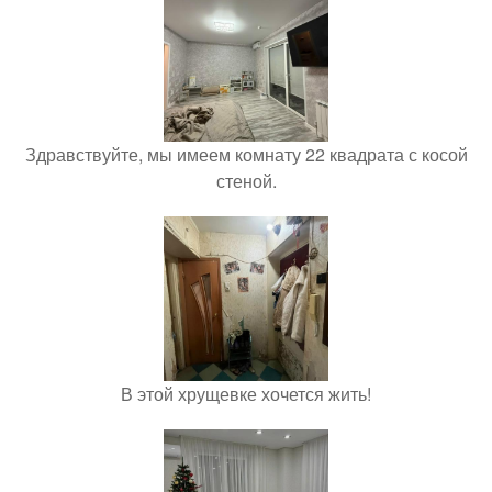
Здравствуйте, мы имеем комнату 22 квадрата с косой
стеной.
В этой хрущевке хочется жить!