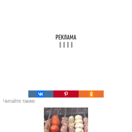
Читайте также