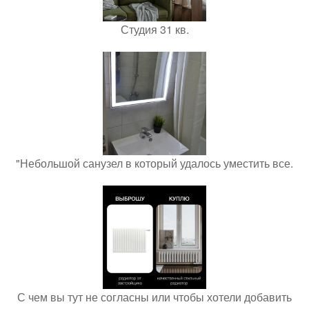
Студия 31 кв.
"Небольшой санузел в который удалось уместить все.
С чем вы тут не согласны или чтобы хотели добавить