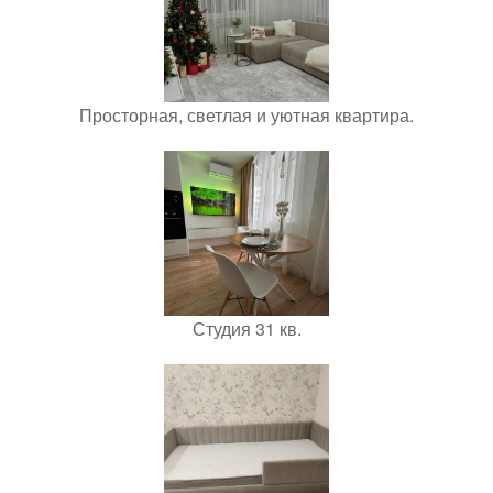
Просторная, светлая и уютная квартира.
Студия 31 кв.