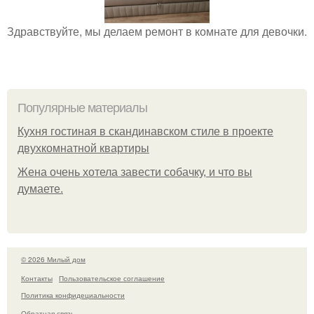
Здравствуйте, мы делаем ремонт в комнате для девочки.
Популярные материалы
Кухня гостиная в скандинавском стиле в проекте
двухкомнатной квартиры
Жена очень хотела завести собачку, и что вы
думаете.
© 2026 Милый дом
Контакты
Пользовательское соглашение
Политика конфидециальности
Обратная связь